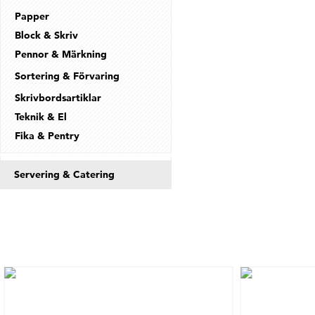
Papper
Block & Skriv
Pennor & Märkning
Sortering & Förvaring
Skrivbordsartiklar
Teknik & El
Fika & Pentry
Servering & Catering