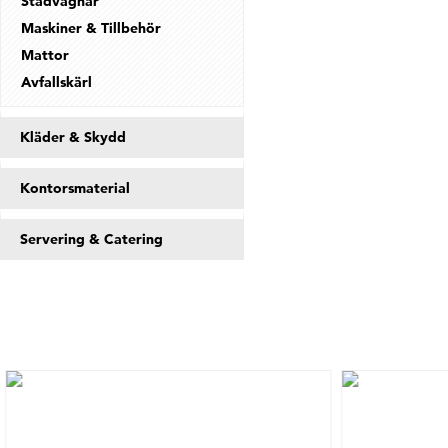
Städvagnar
Maskiner & Tillbehör
Mattor
Avfallskärl
Kläder & Skydd
Kontorsmaterial
Servering & Catering