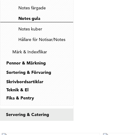
Notes färgade
Notes gula
Notes kuber
Hållare för Notisar/Notes
Märk & Indexflikar
Pennor & Märkning
Sortering & Förvaring
Skrivbordsartiklar
Teknik & El
Fika & Pentry
Servering & Catering