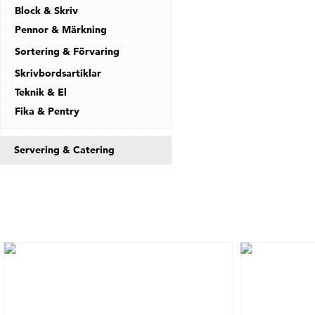
Block & Skriv
Pennor & Märkning
Sortering & Förvaring
Skrivbordsartiklar
Teknik & El
Fika & Pentry
Servering & Catering