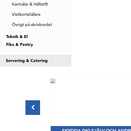
Kartnålar & Häftstift
Visitkortshållare
Övrigt på skrivbordet
Teknik & El
Fika & Pentry
Servering & Catering