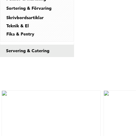
Sortering & Förvaring
Skrivbordsartiklar
Teknik & El
Fika & Pentry
Servering & Catering