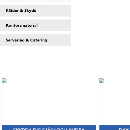
Kläder & Skydd
Kontorsmaterial
Servering & Catering