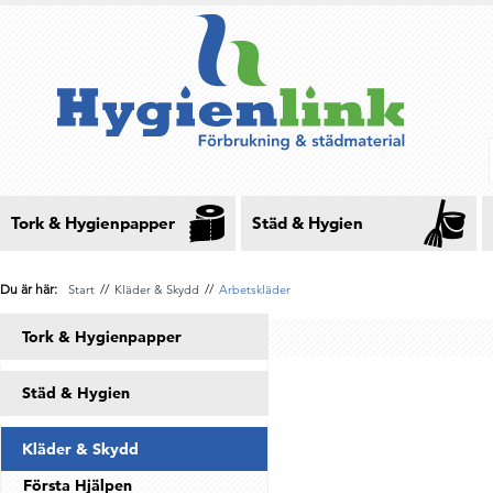
Tork & Hygienpapper
Städ & Hygien
Du är här:
//
//
Start
Kläder & Skydd
Arbetskläder
Tork & Hygienpapper
Städ & Hygien
Kläder & Skydd
Första Hjälpen