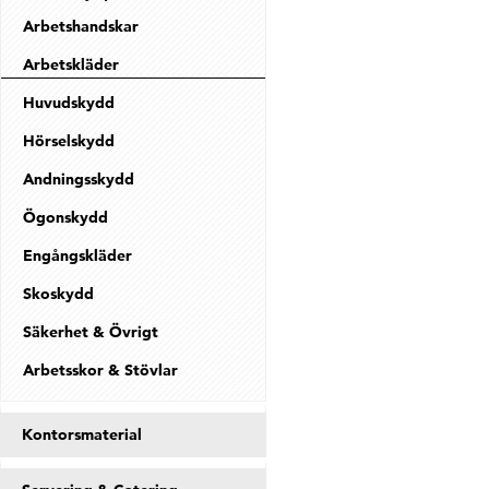
Arbetshandskar
Arbetskläder
Huvudskydd
Hörselskydd
Andningsskydd
Ögonskydd
Engångskläder
Skoskydd
Säkerhet & Övrigt
Arbetsskor & Stövlar
Kontorsmaterial