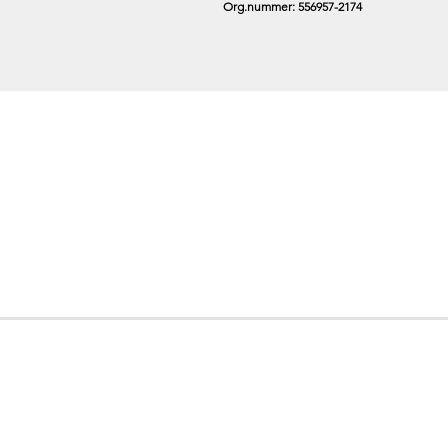
Org.nummer: 556957-2174