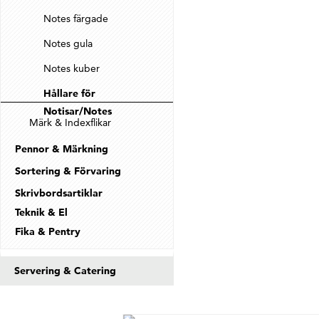
Notes färgade
Notes gula
Notes kuber
Hållare för
Notisar/Notes
Märk & Indexflikar
Pennor & Märkning
Sortering & Förvaring
Skrivbordsartiklar
Teknik & El
Fika & Pentry
Servering & Catering